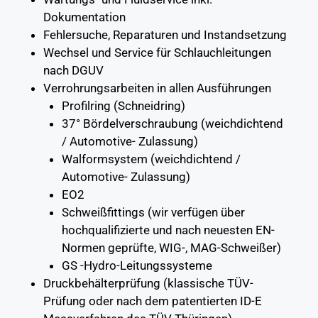
Dokumentation
Fehlersuche, Reparaturen und Instandsetzung
Wechsel und Service für Schlauchleitungen
nach DGUV
Verrohrungsarbeiten in allen Ausführungen
Profilring (Schneidring)
37° Bördelverschraubung (weichdichtend
/ Automotive- Zulassung)
Walformsystem (weichdichtend /
Automotive- Zulassung)
EO2
Schweißfittings (wir verfügen über
hochqualifizierte und nach neuesten EN-
Normen geprüfte, WIG-, MAG-Schweißer)
GS -Hydro-Leitungssysteme
Druckbehälterprüfung (klassische TÜV-
Prüfung oder nach dem patentierten ID-E