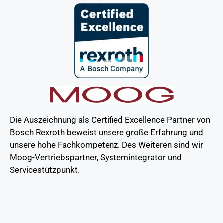
Die Auszeichnung als Certified Excellence Partner von
Bosch Rexroth beweist unsere große Erfahrung und
unsere hohe Fachkompetenz. Des Weiteren sind wir
Moog-Vertriebspartner, Systemintegrator und
Servicestützpunkt.