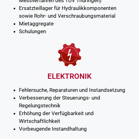
Messverfahren des TÜV Thüringen)
Ersatzteillager für Hydraulikkomponenten
sowie Rohr- und Verschraubungsmaterial
Mietaggregate
Schulungen
ELEKTRONIK
Fehlersuche, Reparaturen und Instandsetzung
Verbesserung der Steuerungs- und
Regelungstechnik
Erhöhung der Verfügbarkeit und
Wirtschaftlichkeit
Vorbeugende Instandhaltung