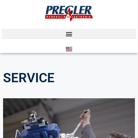
SERVICE