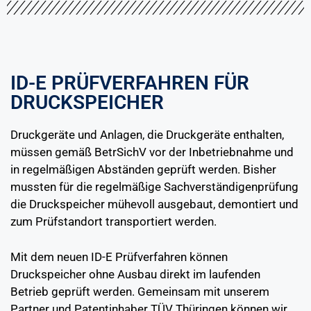
ID-E PRÜFVERFAHREN FÜR
DRUCKSPEICHER
Druckgeräte und Anlagen, die Druckgeräte enthalten,
müssen gemäß BetrSichV vor der Inbetriebnahme und
in regelmäßigen Abständen geprüft werden. Bisher
mussten für die regelmäßige Sachverständigenprüfung
die Druckspeicher mühevoll ausgebaut, demontiert und
zum Prüfstandort transportiert werden.
Mit dem neuen ID-E Prüfverfahren können
Druckspeicher ohne Ausbau direkt im laufenden
Betrieb geprüft werden. Gemeinsam mit unserem
Partner und Patentinhaber TÜV Thüringen können wir