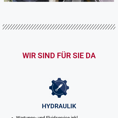
WIR SIND FÜR SIE DA
HYDRAULIK
Wartungs- und Fluidservice inkl.