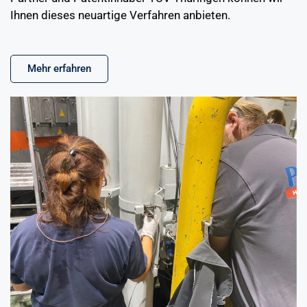
Ihnen dieses neuartige Verfahren anbieten.
Mehr erfahren