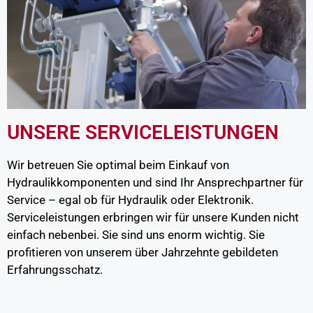
UNSERE SERVICELEISTUNGEN
Wir betreuen Sie optimal beim Einkauf von
Hydraulikkomponenten und sind Ihr Ansprechpartner für
Service – egal ob für Hydraulik oder Elektronik.
Serviceleistungen erbringen wir für unsere Kunden nicht
einfach nebenbei. Sie sind uns enorm wichtig. Sie
profitieren von unserem über Jahrzehnte gebildeten
Erfahrungsschatz.