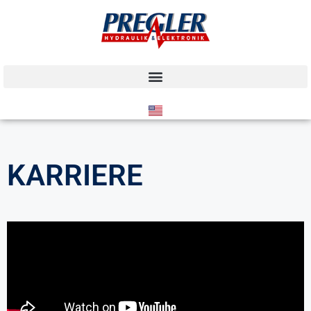
KARRIERE