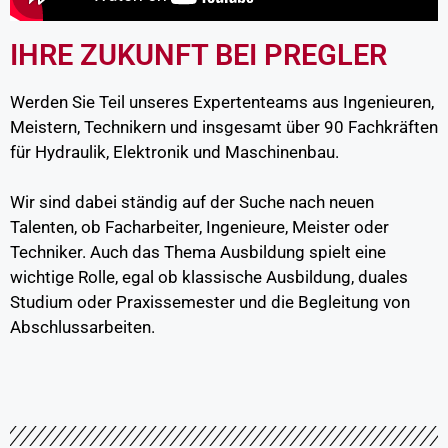
IHRE ZUKUNFT BEI PREGLER
Werden Sie Teil unseres Expertenteams aus Ingenieuren,
Meistern, Technikern und insgesamt über 90 Fachkräften
für Hydraulik, Elektronik und Maschinenbau.
Wir sind dabei ständig auf der Suche nach neuen
Talenten, ob Facharbeiter, Ingenieure, Meister oder
Techniker. Auch das Thema Ausbildung spielt eine
wichtige Rolle, egal ob klassische Ausbildung, duales
Studium oder Praxissemester und die Begleitung von
Abschlussarbeiten.