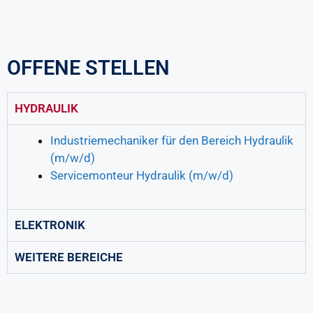
OFFENE STELLEN
HYDRAULIK
Industriemechaniker für den Bereich Hydraulik
(m/w/d)
Servicemonteur Hydraulik (m/w/d)
ELEKTRONIK
WEITERE BEREICHE