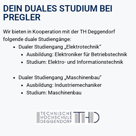
DEIN DUALES STUDIUM BEI
PREGLER
Wir bieten in Kooperation mit der TH Deggendorf
folgende duale Studiengänge:
Dualer Studiengang „Elektrotechnik“
Ausbildung: Elektroniker für Betriebstechnik
Studium: Elektro- und Informationstechnik
Dualer Studiengang „Maschinenbau“
Ausbildung: Industriemechaniker
Studium: Maschinenbau