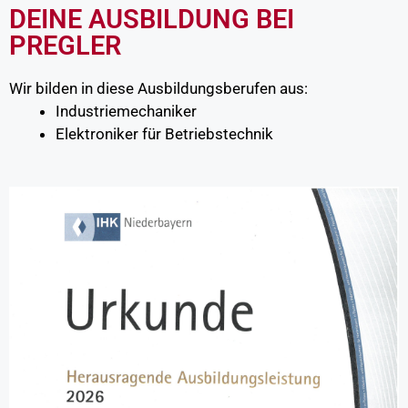
DEINE AUSBILDUNG BEI
PREGLER
Wir bilden in diese Ausbildungsberufen aus:
Industriemechaniker
Elektroniker für Betriebstechnik