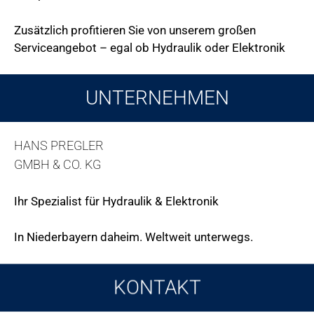
Zusätzlich profitieren Sie von unserem großen
Serviceangebot – egal ob Hydraulik oder Elektronik
UNTERNEHMEN
HANS PREGLER
GMBH & CO. KG
Ihr Spezialist für Hydraulik & Elektronik
In Niederbayern daheim. Weltweit unterwegs.
KONTAKT