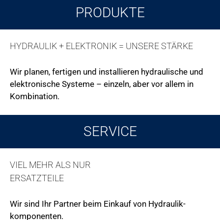
PRODUKTE
HYDRAULIK + ELEKTRONIK = UNSERE STÄRKE
Wir planen, fertigen und installieren hydraulische und
elektronische Systeme – einzeln, aber vor allem in
Kombination.
SERVICE
VIEL MEHR ALS NUR
ERSATZTEILE
Wir sind Ihr Partner beim Einkauf von Hydraulik-
komponenten.