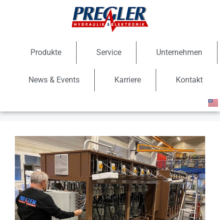
Produkte
Service
Unternehmen
News & Events
Karriere
Kontakt