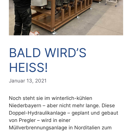
BALD WIRD’S
HEISS!
Januar 13, 2021
Noch steht sie im winterlich-kühlen
Niederbayern – aber nicht mehr lange. Diese
Doppel-Hydraulikanlage – geplant und gebaut
von Pregler – wird in einer
Müllverbrennungsanlage in Norditalien zum