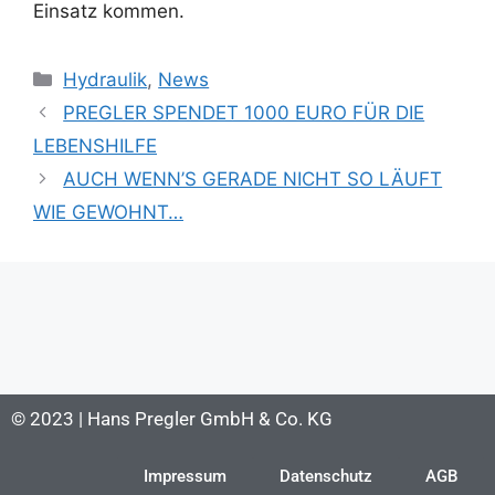
Einsatz kommen.
Hydraulik
,
News
PREGLER SPENDET 1000 EURO FÜR DIE
LEBENSHILFE
AUCH WENN’S GERADE NICHT SO LÄUFT
WIE GEWOHNT…
© 2023 | Hans Pregler GmbH & Co. KG
Impressum
Datenschutz
AGB