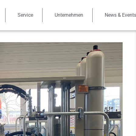
Service
Unternehmen
News & Event