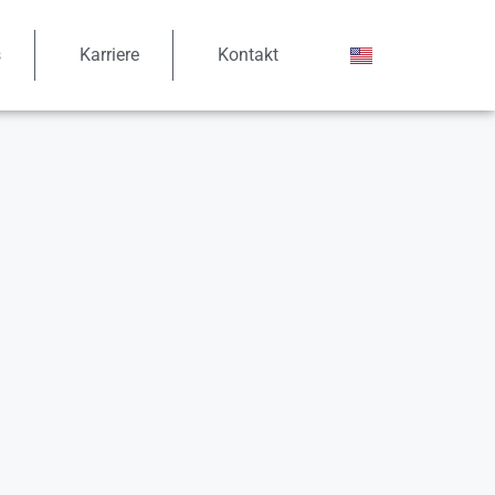
s
Karriere
Kontakt