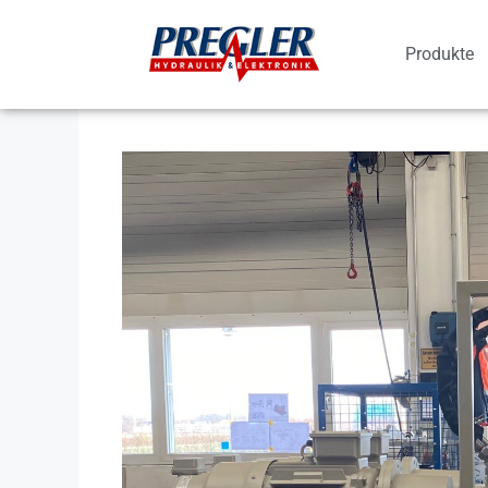
Produkte